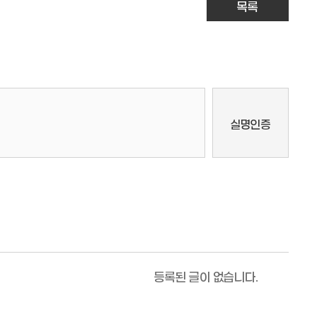
목록
등록된 글이 없습니다.