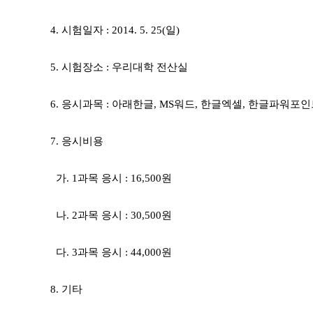
4. 시험일자 : 2014. 5. 25(일)
5. 시험장소 : 우리대학 전산실
6. 응시과목 : 아래한글, MS워드, 한글엑셀, 한글파워포인
7. 응시비용
가. 1과목 응시 : 16,500원
나. 2과목 응시 : 30,500원
다. 3과목 응시 : 44,000원
8. 기타